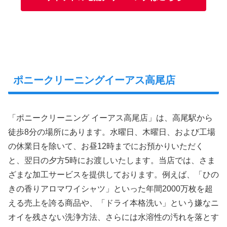
ポニークリーニングイーアス高尾店
「ポニークリーニング イーアス高尾店」は、高尾駅から
徒歩8分の場所にあります。水曜日、木曜日、および工場
の休業日を除いて、お昼12時までにお預かりいただく
と、翌日の夕方5時にお渡しいたします。当店では、さま
ざまな加工サービスを提供しております。例えば、「ひの
きの香りアロマワイシャツ」といった年間2000万枚を超
える売上を誇る商品や、「ドライ本格洗い」という嫌なニ
オイを残さない洗浄方法、さらには水溶性の汚れを落とす