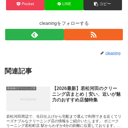
Pocket
LINE
コピー
cleaningをフォローする
cleaning
関連記事
【2026最新】若松河田のクリー
各地域のクリーニング店
ニング店まとめ｜安い、近いが魅
力のおすすめ店舗特集
若松河田周辺で、当日仕上げから宅配まで選んで利用できる近くてリ
ーズナブルなクリーニング店の情報をご紹介いたします。 ポニーク
リーニング若松町店 駅からわずか4分の距離に位置しております。衣