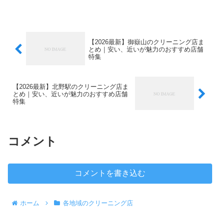
ークリーニングの「ひのきの香りアロマワイシャツ」は、...
【2026最新】御嶽山のクリーニング店ま
とめ｜安い、近いが魅力のおすすめ店舗
特集
【2026最新】北野駅のクリーニング店ま
とめ｜安い、近いが魅力のおすすめ店舗
特集
コメント
コメントを書き込む
ホーム
各地域のクリーニング店