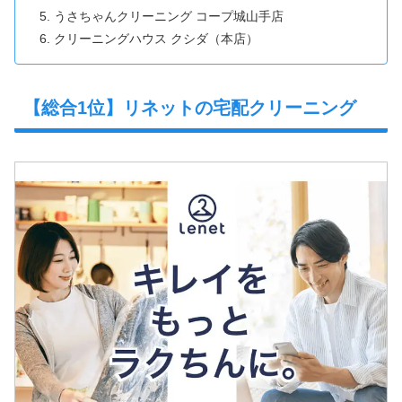
うさちゃんクリーニング コープ城山手店
クリーニングハウス クシダ（本店）
【総合1位】リネットの宅配クリーニング