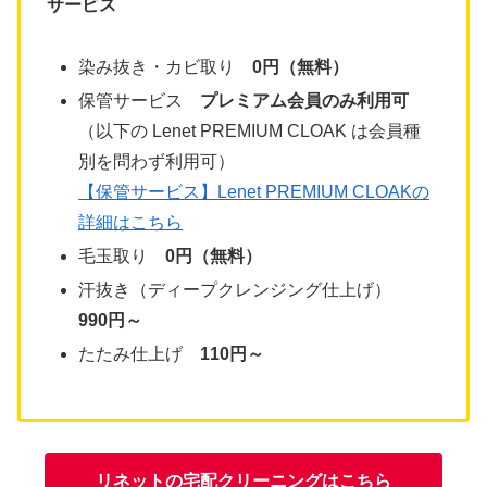
サービス
染み抜き・カビ取り
0円（無料）
保管サービス
プレミアム会員のみ利用可
（以下の Lenet PREMIUM CLOAK は会員種
別を問わず利用可）
【保管サービス】Lenet PREMIUM CLOAKの
詳細はこちら
毛玉取り
0円（無料）
汗抜き（ディープクレンジング仕上げ）
990円～
たたみ仕上げ
110円～
リネットの宅配クリーニングはこちら