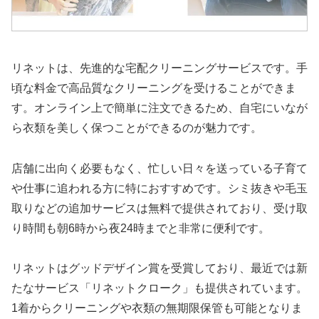
リネットは、先進的な宅配クリーニングサービスです。手
頃な料金で高品質なクリーニングを受けることができま
す。オンライン上で簡単に注文できるため、自宅にいなが
ら衣類を美しく保つことができるのが魅力です。
店舗に出向く必要もなく、忙しい日々を送っている子育て
や仕事に追われる方に特におすすめです。シミ抜きや毛玉
取りなどの追加サービスは無料で提供されており、受け取
り時間も朝6時から夜24時までと非常に便利です。
リネットはグッドデザイン賞を受賞しており、最近では新
たなサービス「リネットクローク」も提供されています。
1着からクリーニングや衣類の無期限保管も可能となりま