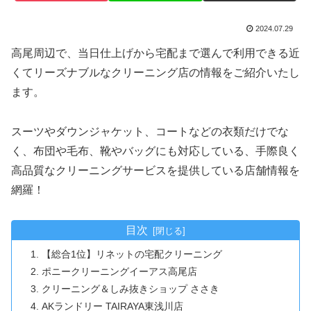
2024.07.29
高尾周辺で、当日仕上げから宅配まで選んで利用できる近
くてリーズナブルなクリーニング店の情報をご紹介いたし
ます。
スーツやダウンジャケット、コートなどの衣類だけでな
く、布団や毛布、靴やバッグにも対応している、手際良く
高品質なクリーニングサービスを提供している店舗情報を
網羅！
目次
【総合1位】リネットの宅配クリーニング
ポニークリーニングイーアス高尾店
クリーニング＆しみ抜きショップ ささき
AKランドリー TAIRAYA東浅川店