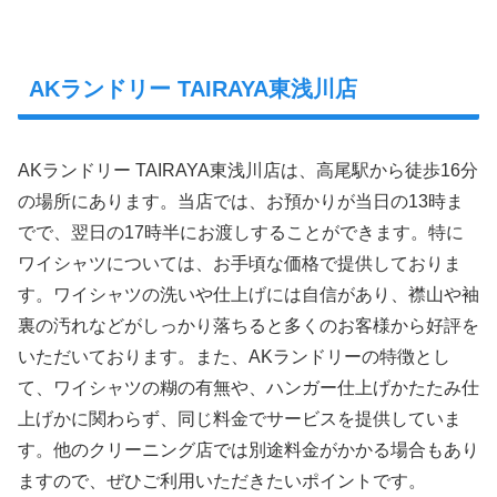
AKランドリー TAIRAYA東浅川店
AKランドリー TAIRAYA東浅川店は、高尾駅から徒歩16分
の場所にあります。当店では、お預かりが当日の13時ま
でで、翌日の17時半にお渡しすることができます。特に
ワイシャツについては、お手頃な価格で提供しておりま
す。ワイシャツの洗いや仕上げには自信があり、襟山や袖
裏の汚れなどがしっかり落ちると多くのお客様から好評を
いただいております。また、AKランドリーの特徴とし
て、ワイシャツの糊の有無や、ハンガー仕上げかたたみ仕
上げかに関わらず、同じ料金でサービスを提供していま
す。他のクリーニング店では別途料金がかかる場合もあり
ますので、ぜひご利用いただきたいポイントです。