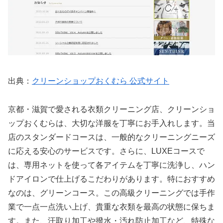
出典：
クリーンショップおくむら 公式サイト
京都・滋賀で愛される衣類クリーニング店、クリーンショ
ップおくむらは、大切な洋服を丁寧にお手入れします。当
店のスタンダードコースは、一般的なクリーニングニーズ
に応える安心のサービスです。さらに、LUXEコースで
は、専用ネットを使って各アイテムを丁寧に洗浄し、ハン
ドアイロンで仕上げるこだわりがあります。特におすすめ
なのは、グリーンコース。この高級クリーニングでは手作
業で一点一点洗い上げ、貴重な衣類を最高の状態に保ちま
す。また、汗取り加工や撥水・汚れ防止加工など、特殊な