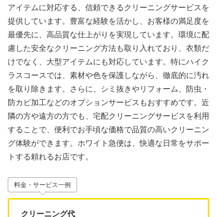
アイテムに対応する、信頼できるクリーニングサービスを
提供しています。豊富な経験を活かし、お客様の満足度を
最優先に、高品質な仕上がりを実現しています。環境に配
慮した安全なクリーニング方法も取り入れており、衣類だ
けでなく、大型アイテムにも対応しています。特にハイク
ラスコースでは、素材や色を保護しながら、徹底的に汚れ
を取り除きます。さらに、シミ抜きやリフォーム、防虫・
防カビ加工などのオプションサービスもおすすめです。近
隣の方や遠方の方でも、宅配クリーニングサービスを利用
することで、便利でお手頃な価格で品質の高いクリーニン
グ体験ができます。ホワイト急便は、快適な日常をサポー
トする頼れるお店です。
料金・サービス一例
クリーニング代