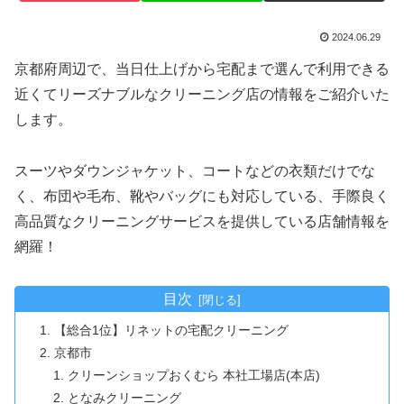
2024.06.29
京都府周辺で、当日仕上げから宅配まで選んで利用できる
近くてリーズナブルなクリーニング店の情報をご紹介いた
します。
スーツやダウンジャケット、コートなどの衣類だけでな
く、布団や毛布、靴やバッグにも対応している、手際良く
高品質なクリーニングサービスを提供している店舗情報を
網羅！
目次
【総合1位】リネットの宅配クリーニング
京都市
クリーンショップおくむら 本社工場店(本店)
となみクリーニング