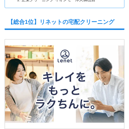
【総合1位】リネットの宅配クリーニング