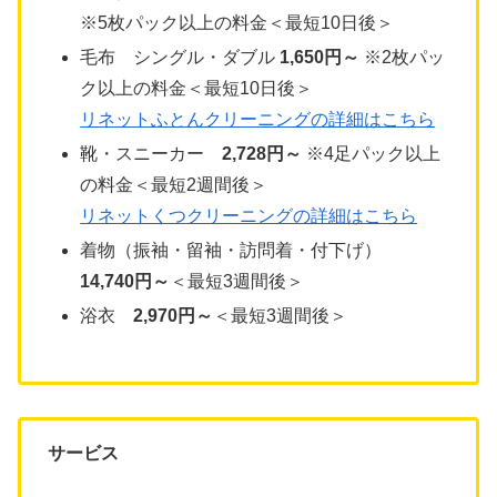
※5枚パック以上の料金＜最短10日後＞
毛布 シングル・ダブル
1,650円～
※2枚パッ
ク以上の料金＜最短10日後＞
リネットふとんクリーニングの詳細はこちら
靴・スニーカー
2,728円～
※4足パック以上
の料金＜最短2週間後＞
リネットくつクリーニングの詳細はこちら
着物（振袖・留袖・訪問着・付下げ）
14,740円～
＜最短3週間後＞
浴衣
2,970円～
＜最短3週間後＞
サービス