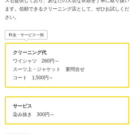
スも提供しており、あなたの大切な衣類を丁寧に取り扱い
ます。信頼できるクリーニング店として、ぜひお試しくだ
さい。
料金・サービス一例
クリーニング代
ワイシャツ 260円～
スーツ上・ジャケット 要問合せ
コート 1,500円～
サービス
染み抜き 300円～