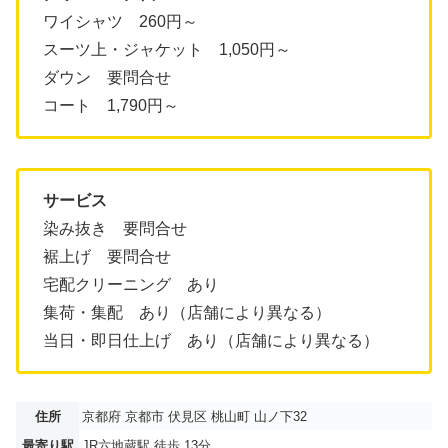
ワイシャツ 260円～
スーツ上・ジャケット 1,050円～
ダウン 要問合せ
コート 1,790円～
サービス
染み抜き 要問合せ
裾上げ 要問合せ
宅配クリーニング あり
集荷・集配 あり（店舗により異なる）
当日・即日仕上げ あり（店舗により異なる）
住所
京都府 京都市 伏見区 桃山町 山ノ下32
最寄り駅
JR六地蔵駅 徒歩 13分