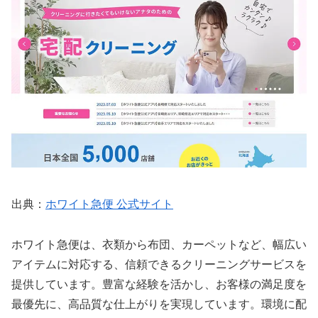
出典：
ホワイト急便 公式サイト
ホワイト急便は、衣類から布団、カーペットなど、幅広い
アイテムに対応する、信頼できるクリーニングサービスを
提供しています。豊富な経験を活かし、お客様の満足度を
最優先に、高品質な仕上がりを実現しています。環境に配