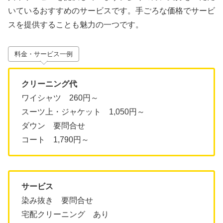
いているおすすめのサービスです。手ごろな価格でサービ
スを提供することも魅力の一つです。
料金・サービス一例
クリーニング代
ワイシャツ 260円～
スーツ上・ジャケット 1,050円～
ダウン 要問合せ
コート 1,790円～
サービス
染み抜き 要問合せ
宅配クリーニング あり