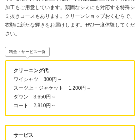
加工もご用意しています。頑固なシミにも対応する特殊シ
ミ抜きコースもあります。クリーンショップおくむらで、
衣類に新たな輝きをお届けします。ぜひ一度体験してくだ
さい。
料金・サービス一例
クリーニング代
ワイシャツ 300円～
スーツ上・ジャケット 1,200円～
ダウン 3,650円～
コート 2,810円～
サービス