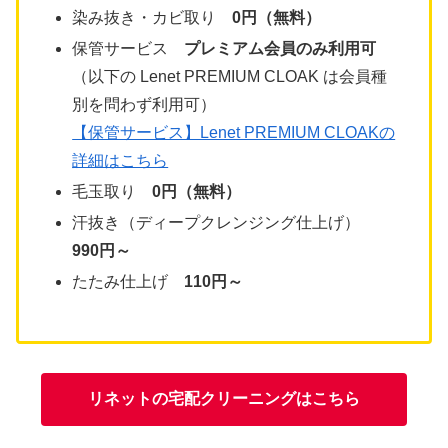
染み抜き・カビ取り
0円（無料）
保管サービス
プレミアム会員のみ利用可
（以下の Lenet PREMIUM CLOAK は会員種
別を問わず利用可）
【保管サービス】Lenet PREMIUM CLOAKの
詳細はこちら
毛玉取り
0円（無料）
汗抜き（ディープクレンジング仕上げ）
990円～
たたみ仕上げ
110円～
リネットの宅配クリーニングはこちら