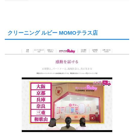
クリーニング ルビー MOMOテラス店