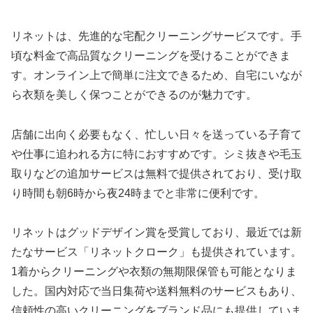
リネットは、先進的な宅配クリーニングサービスです。手
頃な料金で高品質なクリーニングを受けることができま
す。オンライン上で簡単に注文できるため、自宅にいなが
ら衣類を美しく保つことができるのが魅力です。
店舗に出向く必要もなく、忙しい日々を送っている子育て
や仕事に追われる方に特におすすめです。シミ抜きや毛玉
取りなどの追加サービスは無料で提供されており、受け取
り時間も朝6時から夜24時までと非常に便利です。
リネットはグッドデザイン賞を受賞しており、最近では新
たなサービス「リネットクローク」も提供されています。
1着からクリーニングや衣類の無期限保管も可能となりま
した。国内対応で当日集荷や送料無料のサービスもあり、
信頼性の高いクリーニングをブランド品にも提供していま