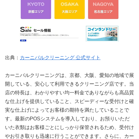
出典：
カーニバルクリーニング 公式サイト
カーニバルクリーニングは、京都、大阪、愛知の地域で展
開している、安心して利用できるクリーニング店です。当
店の特長は、わかりやすい均一料金でありながらも高品質
な仕上げを提供していること、スピーディーな受付けと確
実な仕上げによってお客様の期待を満たしていることで
す。最新のPOSシステムを導入しており、お預りいただ
いた衣類はお客様ごとにしっかり保管されるため、受付け
やお引き取りも迅速に行うことができます。さらに、カー