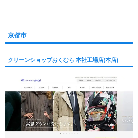
京都市
クリーンショップおくむら 本社工場店(本店)