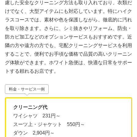
慮した安全なクリーニング方法も取り入れており、衣類だ
けでなく、大型アイテムにも対応しています。特にハイク
ラスコースでは、素材や色を保護しながら、徹底的に汚れ
を取り除きます。さらに、シミ抜きやリフォーム、防虫・
防カビ加工などのオプションサービスもおすすめです。近
隣の方や遠方の方でも、宅配クリーニングサービスを利用
することで、便利でお手頃な価格で品質の高いクリーニン
グ体験ができます。ホワイト急便は、快適な日常をサポー
トする頼れるお店です。
料金・サービス一例
クリーニング代
ワイシャツ 231円～
スーツ上・ジャケット 550円～
ダウン 2,904円～