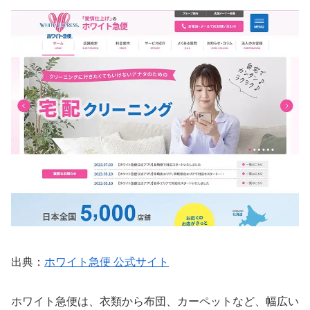
出典：
ホワイト急便 公式サイト
ホワイト急便は、衣類から布団、カーペットなど、幅広い