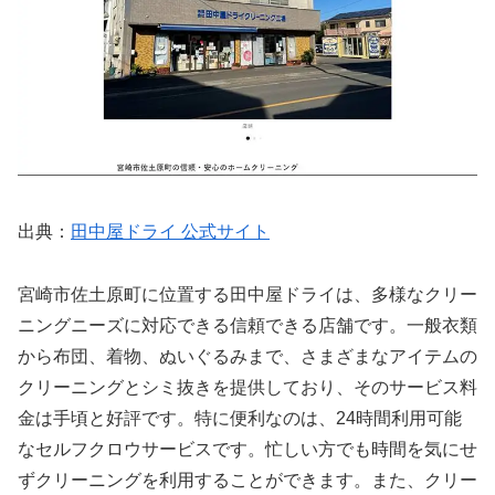
出典：
田中屋ドライ 公式サイト
宮崎市佐土原町に位置する田中屋ドライは、多様なクリー
ニングニーズに対応できる信頼できる店舗です。一般衣類
から布団、着物、ぬいぐるみまで、さまざまなアイテムの
クリーニングとシミ抜きを提供しており、そのサービス料
金は手頃と好評です。特に便利なのは、24時間利用可能
なセルフクロウサービスです。忙しい方でも時間を気にせ
ずクリーニングを利用することができます。また、クリー