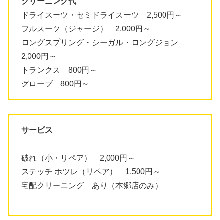
クリーニング代
ドライスーツ・セミドライスーツ 2,500円～
フルスーツ（ジャージ） 2,000円～
ロングスプリング・シーガル・ロングジョン
2,000円～
トランクス 800円～
グローブ 800円～
サービス
破れ（小・リペア） 2,000円～
ステッチ ホツレ（リペア） 1,500円～
宅配クリーニング あり（本郷店のみ）