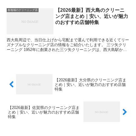
分の場所に位置しています。平日の13時から16時...
【2026最新】西大島のクリーニ
各地域のクリーニング店
ング店まとめ｜安い、近いが魅力
のおすすめ店舗特集
西大島周辺で、当日仕上げから宅配まで選んで利用できる近くてリー
ズナブルなクリーニング店の情報をご紹介いたします。 三ツ矢クリ
ーニング 1952年に創業された三ツ矢クリーニングは、西大島駅から
歩いて12分の場所に店舗を構えています。このお店は...
【2026最新】大分県のクリーニング店ま
とめ｜安い、近いが魅力のおすすめ店舗
特集
【2026最新】佐賀県のクリーニング店ま
とめ｜安い、近いが魅力のおすすめ店舗
特集