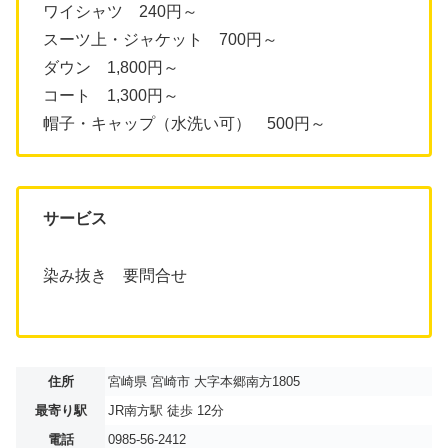
ワイシャツ 240円～
スーツ上・ジャケット 700円～
ダウン 1,800円～
コート 1,300円～
帽子・キャップ（水洗い可） 500円～
サービス
染み抜き 要問合せ
住所
宮崎県 宮崎市 大字本郷南方1805
最寄り駅
JR南方駅 徒歩 12分
電話
0985-56-2412