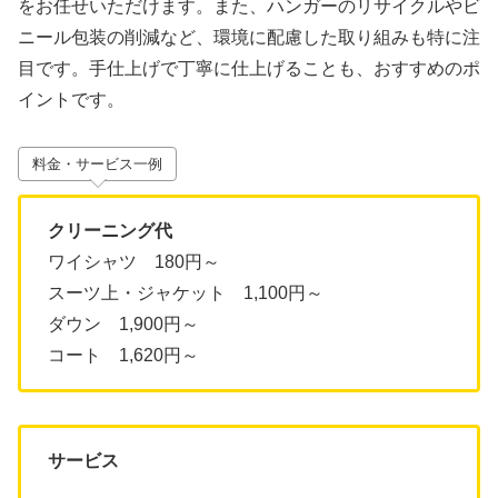
をお任せいただけます。また、ハンガーのリサイクルやビ
ニール包装の削減など、環境に配慮した取り組みも特に注
目です。手仕上げで丁寧に仕上げることも、おすすめのポ
イントです。
料金・サービス一例
クリーニング代
ワイシャツ 180円～
スーツ上・ジャケット 1,100円～
ダウン 1,900円～
コート 1,620円～
サービス