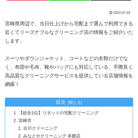
2024.07.03
宮崎県周辺で、当日仕上げから宅配まで選んで利用できる
近くてリーズナブルなクリーニング店の情報をご紹介いた
します。
スーツやダウンジャケット、コートなどの衣類だけでな
く、布団や毛布、靴やバッグにも対応している、手際良く
高品質なクリーニングサービスを提供している店舗情報を
網羅！
目次
【総合1位】リネットの宅配クリーニング
宮崎市
古川クリーニング
みなとやクリーニング 本郷店