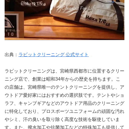
出典：
ラビットクリーニング 公式サイト
ラビットクリーニングは、宮崎県西都市に位置するクリー
ニング店で、創業は昭和34年からの歴史を持ちます。こ
の店舗は、宮崎県唯一のテントクリーニングを提供し、ア
ウトドア愛好家にはおすすめの選択肢です。テントやショ
ラフ、キャンプギアなどのアウトドア用品のクリーニング
に特化しており、プロスポーツユニフォームの頑固な汚れ
やシミ、汗の臭いを取り除く高度な技術を駆使していま
す。また、撥水加工や抗菌加工などの特殊加工も提供して