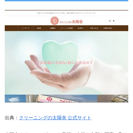
出典：
クリーニングの太陽舎 公式サイト