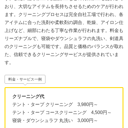
おり、大切なアイテムを長持ちさせるためのケアが行われ
ます。クリーニングプロセスは完全自社工場で行われ、各
アイテムに合った洗剤や柔軟剤の調合、乾燥、アイロン仕
上げなど、細部にわたる丁寧な作業が行われます。料金も
リーズナブルで、寝袋やダウンシュラフの丸洗い、剣道具
のクリーニングも可能です。品質と価格のバランスが取れ
た、信頼できるクリーニングサービスが提供されていま
す。
料金・サービス一例
クリーニング代
テント・タープ クリーニング 3,980円～
テント・タープ コースクリーニング 4,500円～
寝袋・ダウンシュラフ 丸洗い 3,000円～