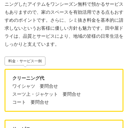
ニングしたアイテムをワンシーズン無料で預かるサービス
もありますので、家のスペースを有効活用できる点もおす
すめのポイントです。さらに、シミ抜き料金を基本的に請
求しないというお客様に優しい方針も魅力です。田中屋ド
ライは、品質とサービスにより、地域の皆様の日常生活を
しっかりと支えています。
料金・サービス一例
クリーニング代
ワイシャツ 要問合せ
スーツ上・ジャケット 要問合せ
コート 要問合せ