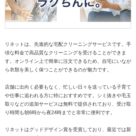
リネットは、先進的な宅配クリーニングサービスです。手
頃な料金で高品質なクリーニングを受けることができま
す。オンライン上で簡単に注文できるため、自宅にいなが
ら衣類を美しく保つことができるのが魅力です。
店舗に出向く必要もなく、忙しい日々を送っている子育て
や仕事に追われる方に特におすすめです。シミ抜きや毛玉
取りなどの追加サービスは無料で提供されており、受け取
り時間も朝6時から夜24時までと非常に便利です。
リネットはグッドデザイン賞を受賞しており、最近では新