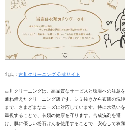
出典：
古川クリーニング 公式サイト
古川クリーニングは、高品質なサービスと環境への注意を
兼ね備えたクリーニング店です。シミ抜きから布団の洗浄
まで、さまざまなニーズに対応しています。特に水洗いを
重視することで、衣類の健康を守ります。合成洗剤を避
け、肌に優しい粉石けんを使用することで、安心して衣類