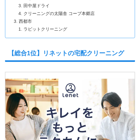
田中屋ドライ
クリーニングの太陽舎 コープ本郷店
西都市
ラビットクリーニング
【総合1位】リネットの宅配クリーニング