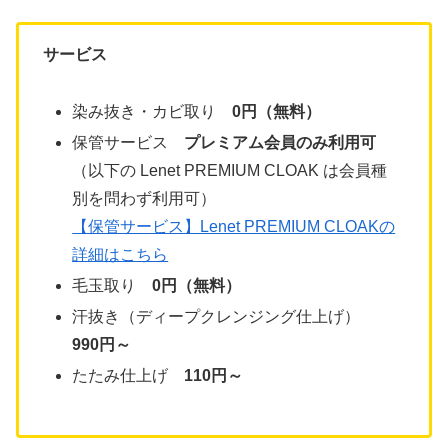
サービス
染み抜き・カビ取り
0円（無料）
保管サービス
プレミアム会員のみ利用可
（以下の Lenet PREMIUM CLOAK は会員種
別を問わず利用可）
【保管サービス】Lenet PREMIUM CLOAKの
詳細はこちら
毛玉取り
0円（無料）
汗抜き（ディープクレンジング仕上げ）
990円～
たたみ仕上げ
110円～