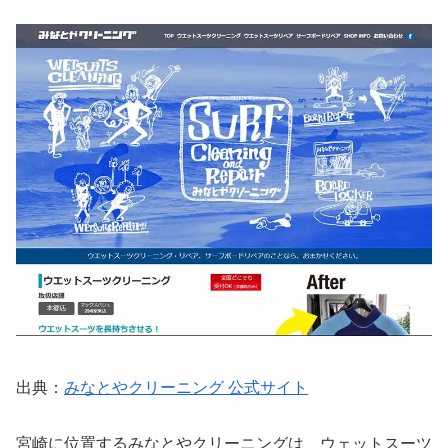
出典：
みなとやクリーニング 公式サイト
宮崎に位置するみなとやクリーニングは、ウェットスーツ