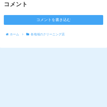
コメント
コメントを書き込む
ホーム
各地域のクリーニング店