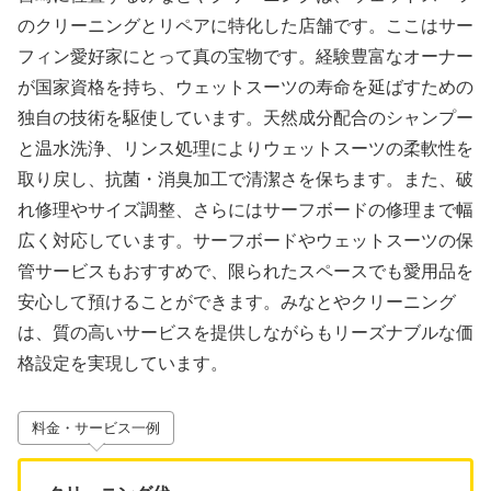
のクリーニングとリペアに特化した店舗です。ここはサー
フィン愛好家にとって真の宝物です。経験豊富なオーナー
が国家資格を持ち、ウェットスーツの寿命を延ばすための
独自の技術を駆使しています。天然成分配合のシャンプー
と温水洗浄、リンス処理によりウェットスーツの柔軟性を
取り戻し、抗菌・消臭加工で清潔さを保ちます。また、破
れ修理やサイズ調整、さらにはサーフボードの修理まで幅
広く対応しています。サーフボードやウェットスーツの保
管サービスもおすすめで、限られたスペースでも愛用品を
安心して預けることができます。みなとやクリーニング
は、質の高いサービスを提供しながらもリーズナブルな価
格設定を実現しています。
料金・サービス一例