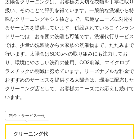
太陽舎クリーニングは、お客様の大切な衣類を丁寧に取り
扱い、そのことで評判を得ています。一般的な洗濯から特
殊なクリーニングやシミ抜きまで、広範なニーズに対応す
るサービスを提供しています。併設されているコインラン
ドリーでは、お布団の洗濯も可能です。洗濯代行サービス
では、少量の洗濯物から大家族の洗濯物まで、たたみまで
行います。太陽舎はSDGsへの取り組みにも注力してお
り、環境にやさしい洗剤の使用、CO2削減、マイクロプ
ラスチックの削減に努めています。リーズナブルな料金で
おすすめのサービスを提供する太陽舎は、環境に配慮した
クリーニング店として、お客様のニーズにお応えし続けて
います。
料金・サービス一例
クリーニング代