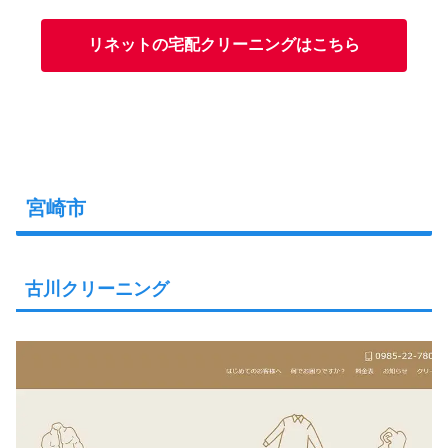
リネットの宅配クリーニングはこちら
宮崎市
古川クリーニング