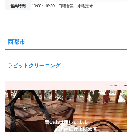
営業時間
10:00〜18:30 日曜営業 水曜定休
西都市
ラビットクリーニング