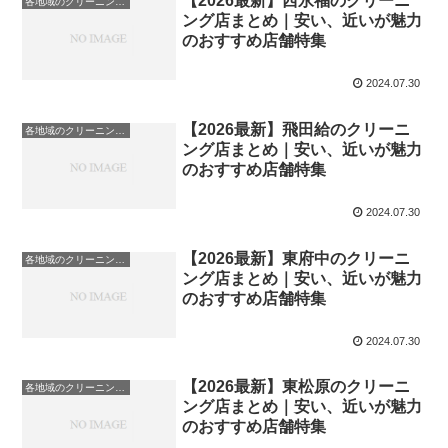
【2026最新】西永福のクリーニ
各地域のクリーニング店
ング店まとめ｜安い、近いが魅力
のおすすめ店舗特集
2024.07.30
【2026最新】飛田給のクリーニ
各地域のクリーニング店
ング店まとめ｜安い、近いが魅力
のおすすめ店舗特集
2024.07.30
【2026最新】東府中のクリーニ
各地域のクリーニング店
ング店まとめ｜安い、近いが魅力
のおすすめ店舗特集
2024.07.30
【2026最新】東松原のクリーニ
各地域のクリーニング店
ング店まとめ｜安い、近いが魅力
のおすすめ店舗特集