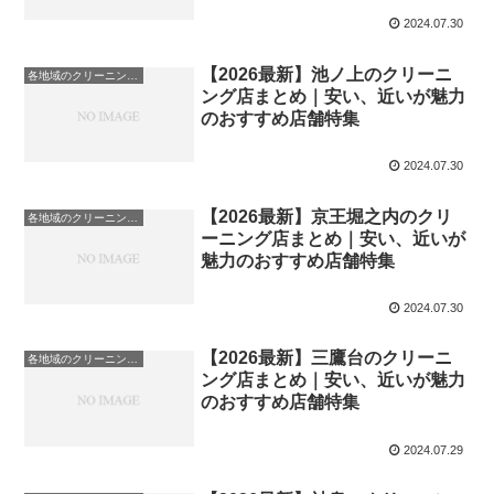
2024.07.30
【2026最新】池ノ上のクリーニ
各地域のクリーニング店
ング店まとめ｜安い、近いが魅力
のおすすめ店舗特集
2024.07.30
【2026最新】京王堀之内のクリ
各地域のクリーニング店
ーニング店まとめ｜安い、近いが
魅力のおすすめ店舗特集
2024.07.30
【2026最新】三鷹台のクリーニ
各地域のクリーニング店
ング店まとめ｜安い、近いが魅力
のおすすめ店舗特集
2024.07.29