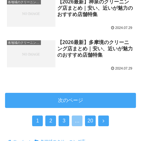
【2026最新】神泉のクリーニン
各地域のクリーニング店
グ店まとめ｜安い、近いが魅力の
おすすめ店舗特集
2024.07.29
【2026最新】多摩境のクリーニ
各地域のクリーニング店
ング店まとめ｜安い、近いが魅力
のおすすめ店舗特集
2024.07.29
次のページ
次
1
2
3
…
20
へ