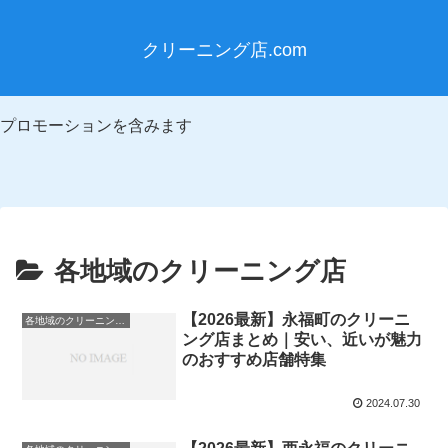
クリーニング店.com
プロモーションを含みます
各地域のクリーニング店
【2026最新】永福町のクリーニ
各地域のクリーニング店
ング店まとめ｜安い、近いが魅力
のおすすめ店舗特集
2024.07.30