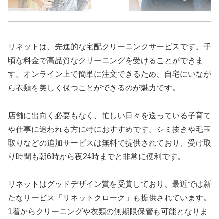
リネットは、先進的な宅配クリーニングサービスです。手
頃な料金で高品質なクリーニングを受けることができま
す。オンライン上で簡単に注文できるため、自宅にいなが
ら衣類を美しく保つことができるのが魅力です。
店舗に出向く必要もなく、忙しい日々を送っている子育て
や仕事に追われる方に特におすすめです。シミ抜きや毛玉
取りなどの追加サービスは無料で提供されており、受け取
り時間も朝6時から夜24時までと非常に便利です。
リネットはグッドデザイン賞を受賞しており、最近では新
たなサービス「リネットクローク」も提供されています。
1着からクリーニングや衣類の無期限保管も可能となりま