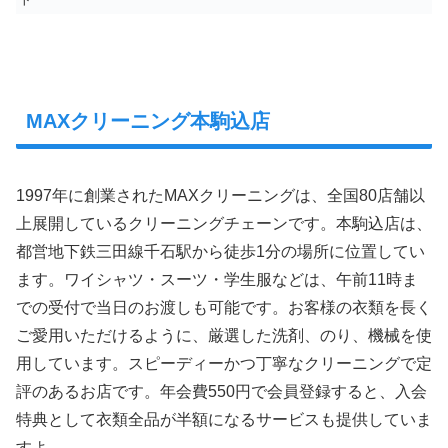
MAXクリーニング本駒込店
1997年に創業されたMAXクリーニングは、全国80店舗以
上展開しているクリーニングチェーンです。本駒込店は、
都営地下鉄三田線千石駅から徒歩1分の場所に位置してい
ます。ワイシャツ・スーツ・学生服などは、午前11時ま
での受付で当日のお渡しも可能です。お客様の衣類を長く
ご愛用いただけるように、厳選した洗剤、のり、機械を使
用しています。スピーディーかつ丁寧なクリーニングで定
評のあるお店です。年会費550円で会員登録すると、入会
特典として衣類全品が半額になるサービスも提供していま
すよ。