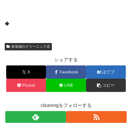
◆
各地域のクリーニング店
シェアする
X
Facebook
はてブ
Pocket
LINE
コピー
cleaningをフォローする