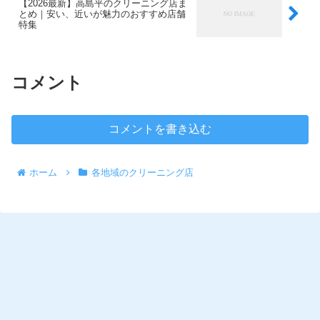
【2026最新】高島平のクリーニング店ま
とめ｜安い、近いが魅力のおすすめ店舗
特集
コメント
コメントを書き込む
ホーム
各地域のクリーニング店