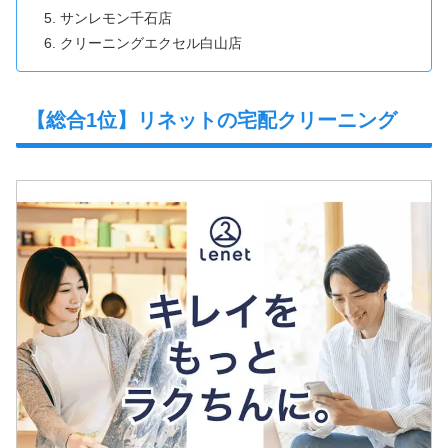
サンレモン千石店
クリーニングエクセル白山店
【総合1位】リネットの宅配クリーニング