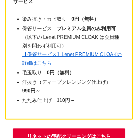
サービス
染み抜き・カビ取り
0円（無料）
保管サービス
プレミアム会員のみ利用可
（以下の Lenet PREMIUM CLOAK は会員種
別を問わず利用可）
【保管サービス】Lenet PREMIUM CLOAKの
詳細はこちら
毛玉取り
0円（無料）
汗抜き（ディープクレンジング仕上げ）
990円～
たたみ仕上げ
110円～
リネットの宅配クリーニングはこちら