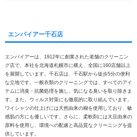
エンパイアー千石店
エンパイアーは、1912年に創業された老舗のクリーニン
グ店で、本社を北海道札幌市に構え、全国に160店舗以上
を展開しています。千石店は、千石駅から徒歩5分の便利
な立地です。一般衣類のクリーニングでは、すべてのアイ
テムに消臭・抗菌処理を施し、気になる臭いを取り除きま
す。また、ウィルス対策にも徹底的に取り組んでいます。
ワイシャツの仕上げには天然由来の糊を使用しており、敏
感肌の方にも優しいです。さらに、柔軟剤には大豆由来の
原料を使用し、環境への配慮と高品質なクリーニングを提
供しています。