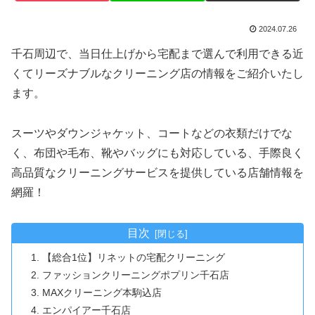
2024.07.26
千石周辺で、当日仕上げから宅配まで選んで利用できる近
くてリーズナブルなクリーニング店の情報をご紹介いたし
ます。
スーツやダウンジャケット、コートなどの衣類だけでな
く、布団や毛布、靴やバッグにも対応している、手際良く
高品質なクリーニングサービスを提供している店舗情報を
網羅！
目次
【総合1位】リネットの宅配クリーニング
ファッションクリーニングポプリン千石店
MAXクリーニング本駒込店
エンパイアー千石店