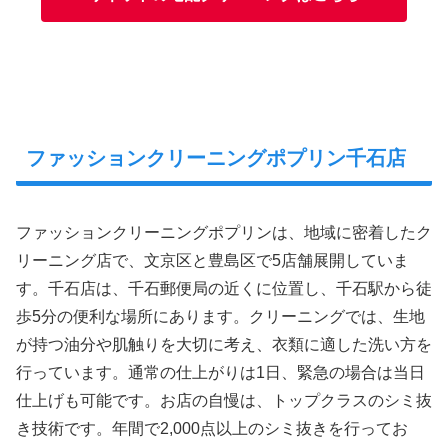
ファッションクリーニングポプリン千石店
ファッションクリーニングポプリンは、地域に密着したク
リーニング店で、文京区と豊島区で5店舗展開していま
す。千石店は、千石郵便局の近くに位置し、千石駅から徒
歩5分の便利な場所にあります。クリーニングでは、生地
が持つ油分や肌触りを大切に考え、衣類に適した洗い方を
行っています。通常の仕上がりは1日、緊急の場合は当日
仕上げも可能です。お店の自慢は、トップクラスのシミ抜
き技術です。年間で2,000点以上のシミ抜きを行ってお