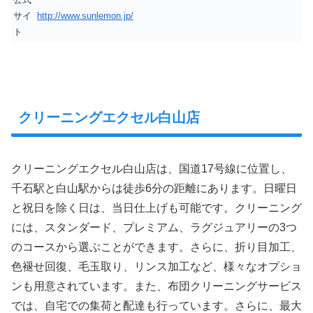
サイ
http://www.sunlemon.jp/
ト
クリーニングエクセル白山店
クリーニングエクセル白山店は、国道17号線に位置し、
千石駅と白山駅からは徒歩6分の距離にあります。日曜日
と祝日を除く日は、当日仕上げも可能です。クリーニング
には、スタンダード、プレミアム、ラグジュアリーの3つ
のコースから選ぶことができます。さらに、折り目加工、
色褪せ回復、毛玉取り、リンス加工など、様々なオプショ
ンも用意されています。また、布団クリーニングサービス
では、自宅での集荷と配達も行っています。さらに、最大