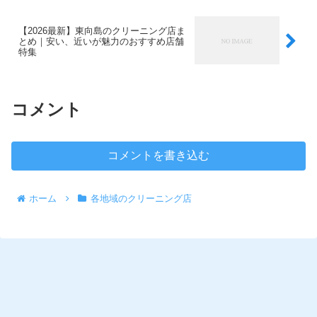
【2026最新】東向島のクリーニング店ま
とめ｜安い、近いが魅力のおすすめ店舗
特集
コメント
コメントを書き込む
ホーム
各地域のクリーニング店