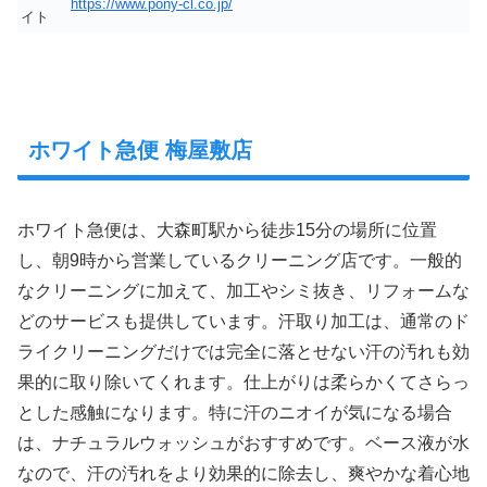
https://www.pony-cl.co.jp/
イト
ホワイト急便 梅屋敷店‎
ホワイト急便は、大森町駅から徒歩15分の場所に位置
し、朝9時から営業しているクリーニング店です。一般的
なクリーニングに加えて、加工やシミ抜き、リフォームな
どのサービスも提供しています。汗取り加工は、通常のド
ライクリーニングだけでは完全に落とせない汗の汚れも効
果的に取り除いてくれます。仕上がりは柔らかくてさらっ
とした感触になります。特に汗のニオイが気になる場合
は、ナチュラルウォッシュがおすすめです。ベース液が水
なので、汗の汚れをより効果的に除去し、爽やかな着心地