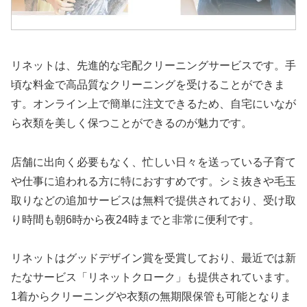
リネットは、先進的な宅配クリーニングサービスです。手
頃な料金で高品質なクリーニングを受けることができま
す。オンライン上で簡単に注文できるため、自宅にいなが
ら衣類を美しく保つことができるのが魅力です。
店舗に出向く必要もなく、忙しい日々を送っている子育て
や仕事に追われる方に特におすすめです。シミ抜きや毛玉
取りなどの追加サービスは無料で提供されており、受け取
り時間も朝6時から夜24時までと非常に便利です。
リネットはグッドデザイン賞を受賞しており、最近では新
たなサービス「リネットクローク」も提供されています。
1着からクリーニングや衣類の無期限保管も可能となりま