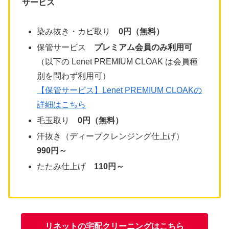
サービス
染み抜き・カビ取り
0円（無料）
保管サービス
プレミアム会員のみ利用可
（以下の Lenet PREMIUM CLOAK は会員種
別を問わず利用可）
【保管サービス】Lenet PREMIUM CLOAKの
詳細はこちら
毛玉取り
0円（無料）
汗抜き（ディープクレンジング仕上げ）
990円～
たたみ仕上げ
110円～
リネットの宅配クリーニングはこちら