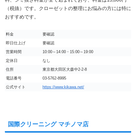
（税抜）です。クローゼットの整理にお悩みの方には特に
おすすめです。
料金
要確認
即日仕上げ
要確認
営業時間
10:00～14:00・15:00～19:00
定休日
なし
住所
東京都大田区大森中2-2-8
電話番号
03-5762-8995
公式サイト
https://www.kikawa.net/
国際クリーニング マチノマ店