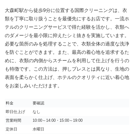
大森町駅から徒歩9分に位置する国際クリーニングは、衣
類を丁寧に取り扱うことを最優先にするお店です。一流ホ
テルのクリーニングサービスで得た経験を活かし、衣類へ
のダメージを最小限に抑えたシミ抜きを実施しています。
必要な箇所のみを処理することで、衣類全体の過度な洗浄
を防ぐことができます。また、最高の着心地を追求するた
めに、衣類の内側からスチームを利用して仕上げを行うの
も特徴です。この方法は、押しプレスとは異なり、生地の
表面を柔らかく仕上げ、ホテルのクオリティに近い着心地
をお楽しみいただけます。
料金
要確認
即日仕上げ
なし
営業時間
10:00～14:00・15:00～19:00
定休日
水曜日