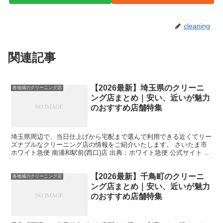
cleaning
関連記事
【2026最新】埼玉県のクリーニ
各地域のクリーニング店
ング店まとめ｜安い、近いが魅力
のおすすめ店舗特集
埼玉県周辺で、当日仕上げから宅配まで選んで利用できる近くてリー
ズナブルなクリーニング店の情報をご紹介いたします。 さいたま市
ホワイト急便 南浦和駅前(西口)店 出典：ホワイト急便 公式サイト ホ
ワイト急便は、衣類から布団、カーペットなど、...
【2026最新】千鳥町のクリーニ
各地域のクリーニング店
ング店まとめ｜安い、近いが魅力
のおすすめ店舗特集