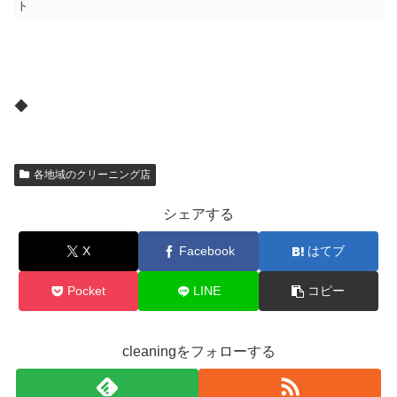
ト
◆
各地域のクリーニング店
シェアする
X
Facebook
はてブ
Pocket
LINE
コピー
cleaningをフォローする