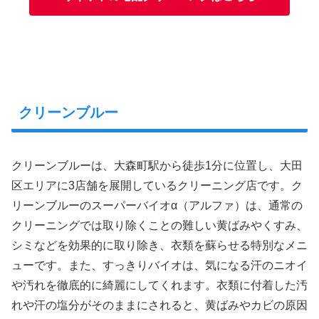
クリーンブルー
クリーンブルーは、大森町駅から徒歩1分に位置し、大田
区エリアに3店舗を展開しているクリーニング店です。ク
リーンブルーのスーパーバイオα（アルファ）は、通常の
クリーニングでは取り除くことの難しい黄ばみやくすみ、
シミなどを効果的に取り除き、衣類を蘇らせる特別なメニ
ューです。また、すっきりバイオは、気になる汗のニオイ
や汚れを徹底的に綺麗にしてくれます。衣類に付着した汚
れや汗の塩分がそのままにされると、黄ばみやカビの原因