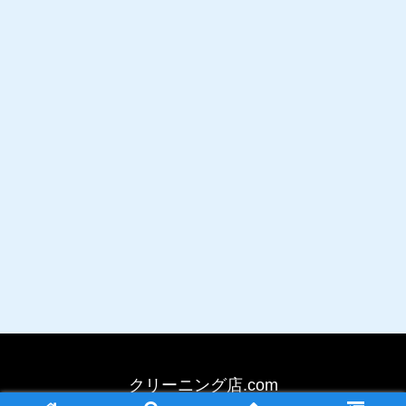
クリーニング店.com