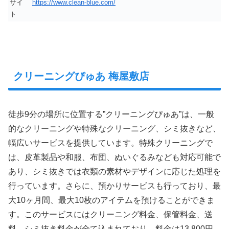
サイ
https://www.clean-blue.com/
ト
クリーニングぴゅあ 梅屋敷店
徒歩9分の場所に位置する”クリーニングぴゅあ”は、一般
的なクリーニングや特殊なクリーニング、シミ抜きなど、
幅広いサービスを提供しています。特殊クリーニングで
は、皮革製品や和服、布団、ぬいぐるみなども対応可能で
あり、シミ抜きでは衣類の素材やデザインに応じた処理を
行っています。さらに、預かりサービスも行っており、最
大10ヶ月間、最大10枚のアイテムを預けることができま
す。このサービスにはクリーニング料金、保管料金、送
料、シミ抜き料金が全て込まれており、料金は13,800円