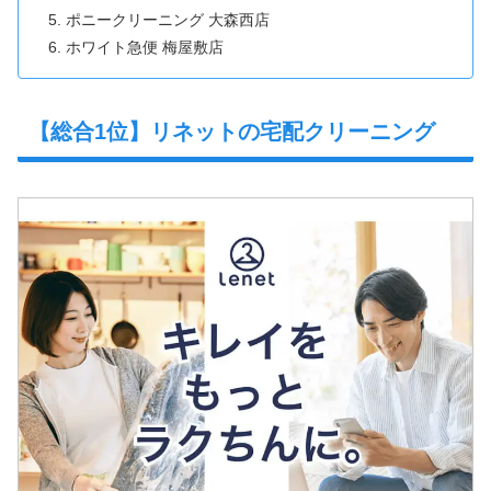
ポニークリーニング 大森西店
ホワイト急便 梅屋敷店‎
【総合1位】リネットの宅配クリーニング