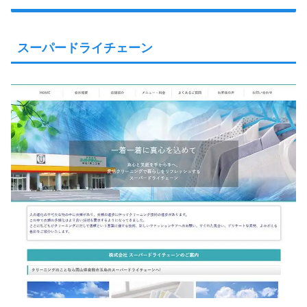
スーパードライチェーン