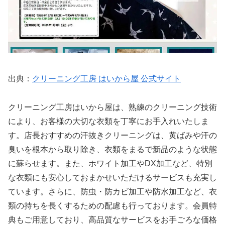
出典：
クリーニング工房 はいから屋 公式サイト
クリーニング工房はいから屋は、熟練のクリーニング技術
により、お客様の大切な衣類を丁寧にお手入れいたしま
す。店長おすすめの汗抜きクリーニングは、黄ばみや汗の
臭いを根本から取り除き、衣類をまるで新品のような状態
に蘇らせます。また、ホワイト加工やDX加工など、特別
な衣類にも安心しておまかせいただけるサービスも充実し
ています。さらに、防虫・防カビ加工や防水加工など、衣
類の持ちを長くするための配慮も行っております。会員特
典もご用意しており、高品質なサービスをお手ごろな価格