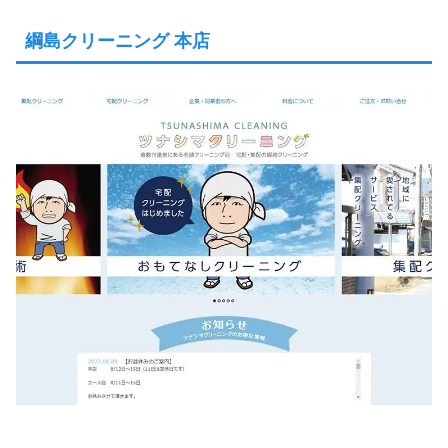
綱島クリーニング 本店