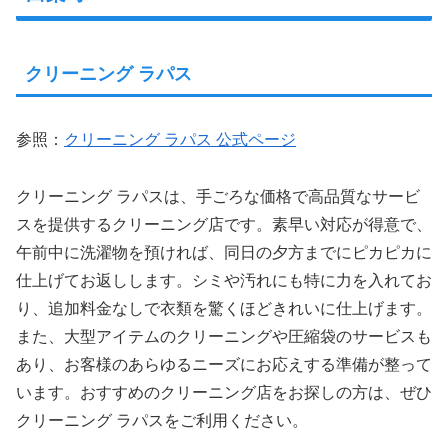
クリーニング ラパス
参照：
クリーニング ラパス 公式ページ
クリーニング ラパスは、手ごろな価格で高品質なサービ
スを提供するクリーニング店です。素早い対応が得意で、
午前中に洗濯物を預ければ、同日の夕方までにピカピカに
仕上げてお返しします。シミや汚れにも特に力を入れてお
り、追加料金なしで衣類を驚くほどきれいに仕上げます。
また、大型アイテムのクリーニングや圧縮袋のサービスも
あり、お客様のあらゆるニーズにお応えする準備が整って
います。おすすめのクリーニング店をお探しの方は、ぜひ
クリーニング ラパスをご利用ください。