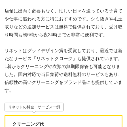
店舗に出向く必要もなく、忙しい日々を送っている子育て
や仕事に追われる方に特におすすめです。シミ抜きや毛玉
取りなどの追加サービスは無料で提供されており、受け取
り時間も朝6時から夜24時までと非常に便利です。
リネットはグッドデザイン賞を受賞しており、最近では新
たなサービス「リネットクローク」も提供されています。
1着からクリーニングや衣類の無期限保管も可能となりま
した。国内対応で当日集荷や送料無料のサービスもあり、
信頼性の高いクリーニングをブランド品にも提供していま
す。
リネットの料金・サービス一例
クリーニング代