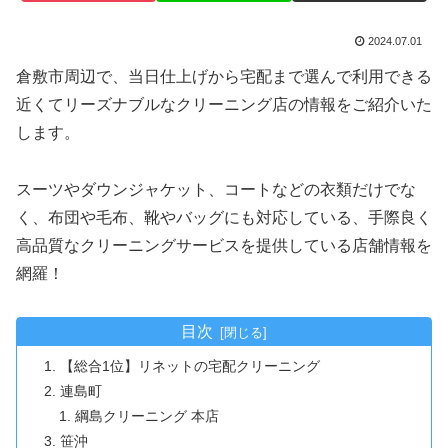
2024.07.01
倉敷市周辺で、当日仕上げから宅配まで選んで利用できる
近くてリーズナブルなクリーニング店の情報をご紹介いた
します。
スーツやダウンジャケット、コートなどの衣類だけでな
く、布団や毛布、靴やバッグにも対応している、手際良く
高品質なクリーニングサービスを提供している店舗情報を
網羅！
目次
【総合1位】リネットの宅配クリーニング
連島町
綱島クリーニング 本店
笹沖