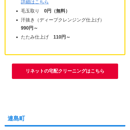
詳細はこちら
毛玉取り
0円（無料）
汗抜き（ディープクレンジング仕上げ）
990円～
たたみ仕上げ
110円～
リネットの宅配クリーニングはこちら
連島町