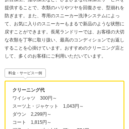
提供することで、衣類のハリやツヤを回復させ、型崩れを
防ぎます。また、専用のスニーカー洗浄システムによっ
て、お気に入りのスニーカーもまるで新品のような状態に
戻すことができます。長尾ランドリーでは、お客様の大切
な衣類を丁寧に取り扱い、最高のコンディションでお返し
することを心掛けています。おすすめのクリーニング店と
して、多くのお客様にご利用いただいています。
料金・サービス一例
クリーニング代
ワイシャツ 300円～
スーツ上・ジャケット 1,043円～
ダウン 2,299円～
コート 1,815円～