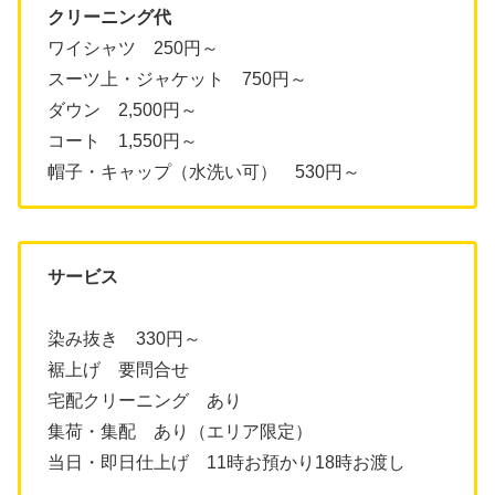
クリーニング代
ワイシャツ 250円～
スーツ上・ジャケット 750円～
ダウン 2,500円～
コート 1,550円～
帽子・キャップ（水洗い可） 530円～
サービス
染み抜き 330円～
裾上げ 要問合せ
宅配クリーニング あり
集荷・集配 あり（エリア限定）
当日・即日仕上げ 11時お預かり18時お渡し