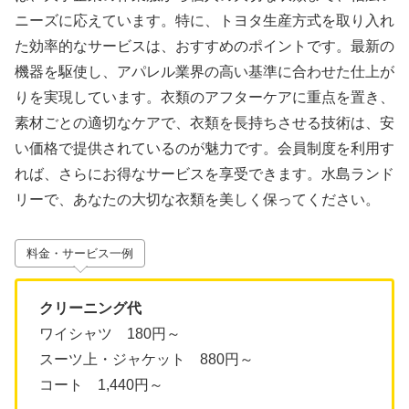
ニーズに応えています。特に、トヨタ生産方式を取り入れ
た効率的なサービスは、おすすめのポイントです。最新の
機器を駆使し、アパレル業界の高い基準に合わせた仕上が
りを実現しています。衣類のアフターケアに重点を置き、
素材ごとの適切なケアで、衣類を長持ちさせる技術は、安
い価格で提供されているのが魅力です。会員制度を利用す
れば、さらにお得なサービスを享受できます。水島ランド
リーで、あなたの大切な衣類を美しく保ってください。
料金・サービス一例
クリーニング代
ワイシャツ 180円～
スーツ上・ジャケット 880円～
コート 1,440円～