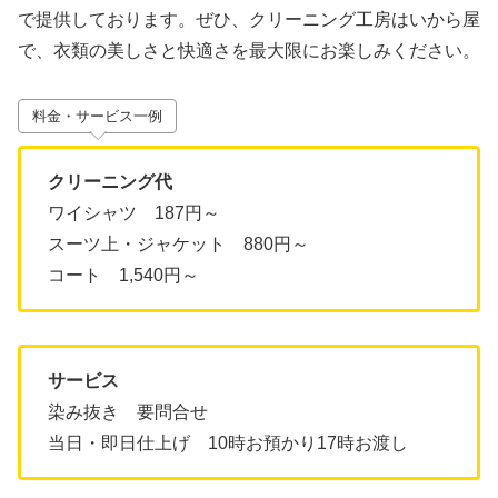
で提供しております。ぜひ、クリーニング工房はいから屋
で、衣類の美しさと快適さを最大限にお楽しみください。
料金・サービス一例
クリーニング代
ワイシャツ 187円～
スーツ上・ジャケット 880円～
コート 1,540円～
サービス
染み抜き 要問合せ
当日・即日仕上げ 10時お預かり17時お渡し