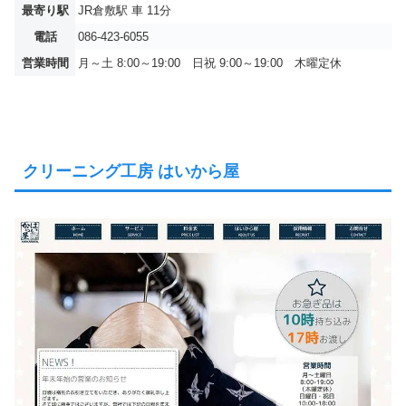
最寄り駅
JR倉敷駅 車 11分
電話
086-423-6055
営業時間
月～土 8:00～19:00 日祝 9:00～19:00 木曜定休
クリーニング工房 はいから屋