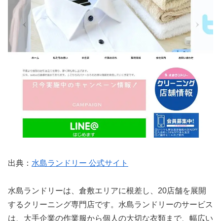
出典：
水島ランドリー 公式サイト
水島ランドリーは、倉敷エリアに根差し、20店舗を展開
するクリーニング専門店です。水島ランドリーのサービス
は、大手企業の作業服から個人の大切な衣類まで、幅広い