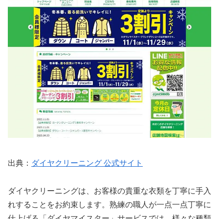
出典：
ダイヤクリーニング 公式サイト
ダイヤクリーニングは、お客様の貴重な衣類を丁寧に手入
れすることをお約束します。熟練の職人が一点一点丁寧に
仕上げる「ダイヤマイスター」サービスでは、様々な種類