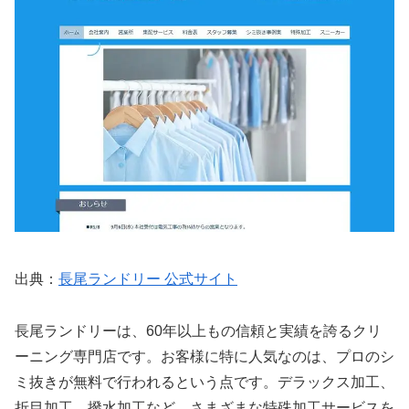
出典：
長尾ランドリー 公式サイト
長尾ランドリーは、60年以上もの信頼と実績を誇るクリ
ーニング専門店です。お客様に特に人気なのは、プロのシ
ミ抜きが無料で行われるという点です。デラックス加工、
折目加工、撥水加工など、さまざまな特殊加工サービスを