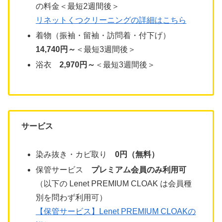
の料金＜最短2週間後＞
リネットくつクリーニングの詳細はこちら
着物（振袖・留袖・訪問着・付下げ）
14,740円～
＜最短3週間後＞
浴衣
2,970円～
＜最短3週間後＞
サービス
染み抜き・カビ取り
0円（無料）
保管サービス
プレミアム会員のみ利用可
（以下の Lenet PREMIUM CLOAK は会員種
別を問わず利用可）
【保管サービス】Lenet PREMIUM CLOAKの