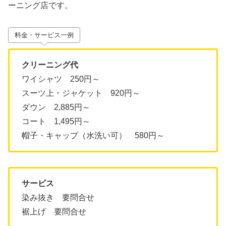
ーニング店です。
料金・サービス一例
クリーニング代
ワイシャツ 250円～
スーツ上・ジャケット 920円～
ダウン 2,885円～
コート 1,495円～
帽子・キャップ（水洗い可） 580円～
サービス
染み抜き 要問合せ
裾上げ 要問合せ