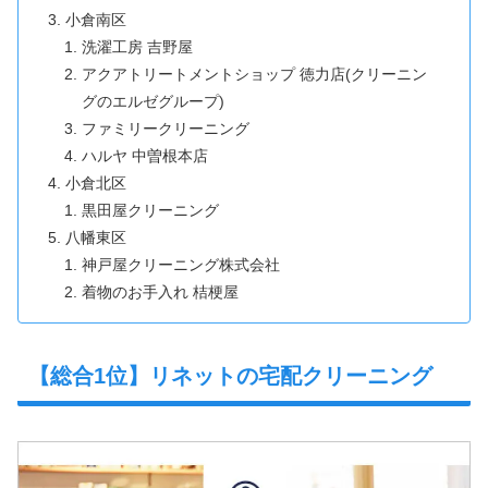
小倉南区
洗濯工房 吉野屋
アクアトリートメントショップ 徳力店(クリーニン
グのエルゼグループ)
ファミリークリーニング
ハルヤ 中曽根本店
小倉北区
黒田屋クリーニング
八幡東区
神戸屋クリーニング株式会社
着物のお手入れ 桔梗屋
【総合1位】リネットの宅配クリーニング