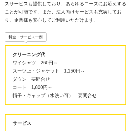
スサービスも提供しており、あらゆるニーズにお応えする
ことが可能です。また、法人向けサービスも充実してお
り、企業様も安心してご利用いただけます。
料金・サービス一例
クリーニング代
ワイシャツ 260円～
スーツ上・ジャケット 1,150円～
ダウン 要問合せ
コート 1,800円～
帽子・キャップ（水洗い可） 要問合せ
サービス