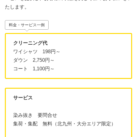
たします。
料金・サービス一例
クリーニング代
ワイシャツ 198円～
ダウン 2,750円～
コート 1,100円～
サービス
染み抜き 要問合せ
集荷・集配 無料（北九州・大分エリア限定）