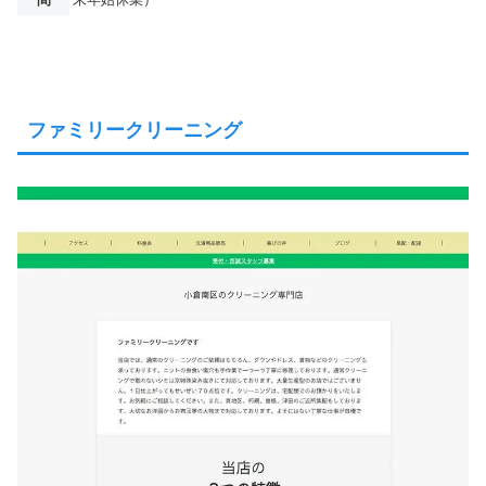
ファミリークリーニング