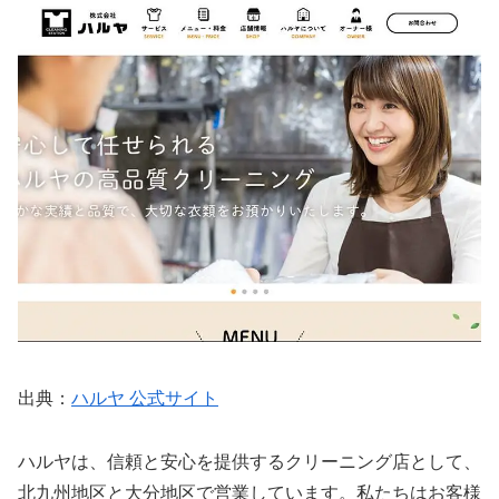
出典：
ハルヤ 公式サイト
ハルヤは、信頼と安心を提供するクリーニング店として、
北九州地区と大分地区で営業しています。私たちはお客様