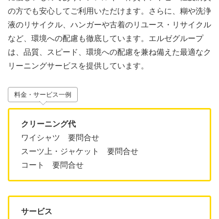
の方でも安心してご利用いただけます。さらに、糊や洗浄
液のリサイクル、ハンガーや古着のリユース・リサイクル
など、環境への配慮も徹底しています。エルゼグループ
は、品質、スピード、環境への配慮を兼ね備えた最適なク
リーニングサービスを提供しています。
料金・サービス一例
クリーニング代
ワイシャツ 要問合せ
スーツ上・ジャケット 要問合せ
コート 要問合せ
サービス