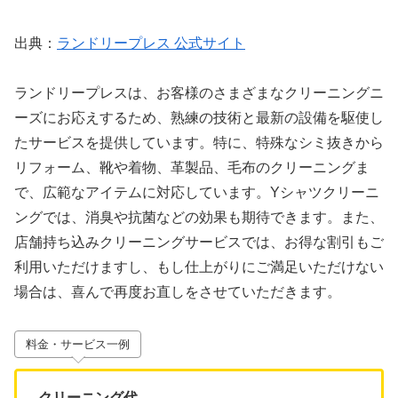
出典：
ランドリープレス 公式サイト
ランドリープレスは、お客様のさまざまなクリーニングニ
ーズにお応えするため、熟練の技術と最新の設備を駆使し
たサービスを提供しています。特に、特殊なシミ抜きから
リフォーム、靴や着物、革製品、毛布のクリーニングま
で、広範なアイテムに対応しています。Yシャツクリーニ
ングでは、消臭や抗菌などの効果も期待できます。また、
店舗持ち込みクリーニングサービスでは、お得な割引もご
利用いただけますし、もし仕上がりにご満足いただけない
場合は、喜んで再度お直しをさせていただきます。
料金・サービス一例
クリーニング代