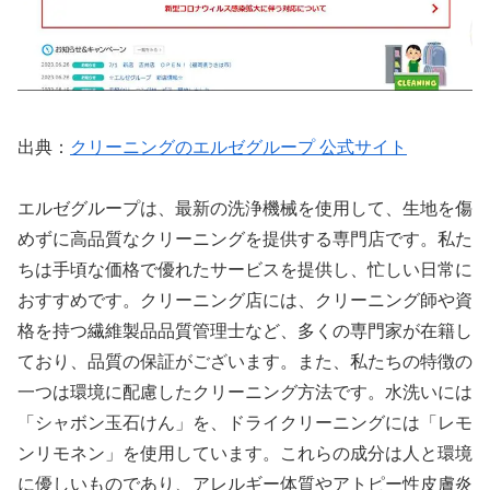
出典：
クリーニングのエルゼグループ 公式サイト
エルゼグループは、最新の洗浄機械を使用して、生地を傷
めずに高品質なクリーニングを提供する専門店です。私た
ちは手頃な価格で優れたサービスを提供し、忙しい日常に
おすすめです。クリーニング店には、クリーニング師や資
格を持つ繊維製品品質管理士など、多くの専門家が在籍し
ており、品質の保証がございます。また、私たちの特徴の
一つは環境に配慮したクリーニング方法です。水洗いには
「シャボン玉石けん」を、ドライクリーニングには「レモ
ンリモネン」を使用しています。これらの成分は人と環境
に優しいものであり、アレルギー体質やアトピー性皮膚炎