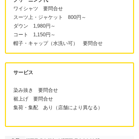
ワイシャツ 要問合せ
スーツ上・ジャケット 800円～
ダウン 1,980円～
コート 1,150円～
帽子・キャップ（水洗い可） 要問合せ
サービス
染み抜き 要問合せ
裾上げ 要問合せ
集荷・集配 あり（店舗により異なる）