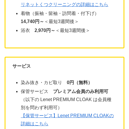
リネットくつクリーニングの詳細はこちら
着物（振袖・留袖・訪問着・付下げ）
14,740円～
＜最短3週間後＞
浴衣
2,970円～
＜最短3週間後＞
サービス
染み抜き・カビ取り
0円（無料）
保管サービス
プレミアム会員のみ利用可
（以下の Lenet PREMIUM CLOAK は会員種
別を問わず利用可）
【保管サービス】Lenet PREMIUM CLOAKの
詳細はこちら