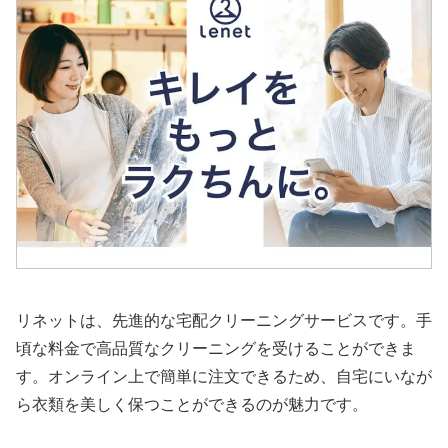
リネットは、先進的な宅配クリーニングサービスです。手
頃な料金で高品質なクリーニングを受けることができま
す。オンライン上で簡単に注文できるため、自宅にいなが
ら衣類を美しく保つことができるのが魅力です。