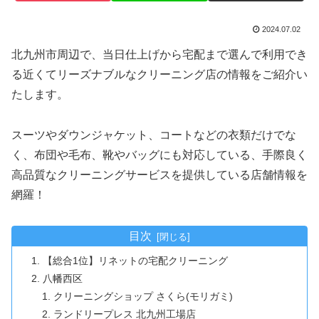
2024.07.02
北九州市周辺で、当日仕上げから宅配まで選んで利用でき
る近くてリーズナブルなクリーニング店の情報をご紹介い
たします。
スーツやダウンジャケット、コートなどの衣類だけでな
く、布団や毛布、靴やバッグにも対応している、手際良く
高品質なクリーニングサービスを提供している店舗情報を
網羅！
目次
【総合1位】リネットの宅配クリーニング
八幡西区
クリーニングショップ さくら(モリガミ)
ランドリープレス 北九州工場店