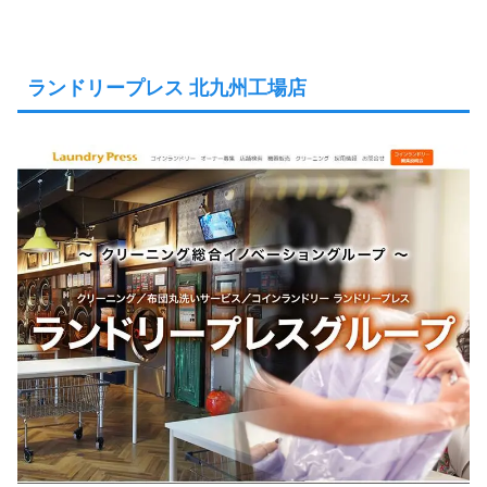
ランドリープレス 北九州工場店