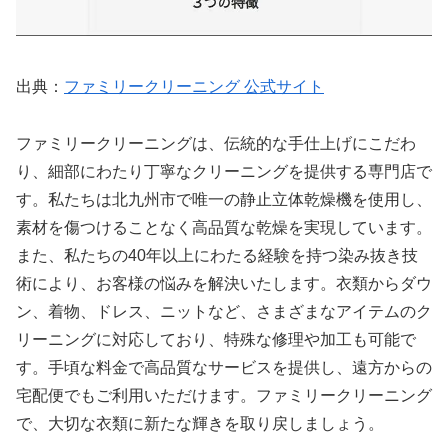
出典：
ファミリークリーニング 公式サイト
ファミリークリーニングは、伝統的な手仕上げにこだわ
り、細部にわたり丁寧なクリーニングを提供する専門店で
す。私たちは北九州市で唯一の静止立体乾燥機を使用し、
素材を傷つけることなく高品質な乾燥を実現しています。
また、私たちの40年以上にわたる経験を持つ染み抜き技
術により、お客様の悩みを解決いたします。衣類からダウ
ン、着物、ドレス、ニットなど、さまざまなアイテムのク
リーニングに対応しており、特殊な修理や加工も可能で
す。手頃な料金で高品質なサービスを提供し、遠方からの
宅配便でもご利用いただけます。ファミリークリーニング
で、大切な衣類に新たな輝きを取り戻しましょう。