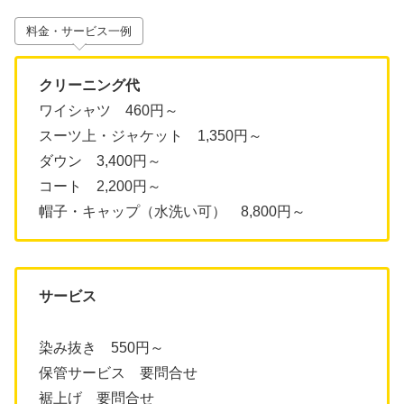
料金・サービス一例
クリーニング代
ワイシャツ 460円～
スーツ上・ジャケット 1,350円～
ダウン 3,400円～
コート 2,200円～
帽子・キャップ（水洗い可） 8,800円～
サービス
染み抜き 550円～
保管サービス 要問合せ
裾上げ 要問合せ