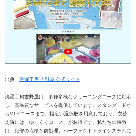
出典：
洗濯工房 吉野屋 公式サイト
洗濯工房吉野屋は、多種多様なクリーニングニーズに対応
し、高品質なサービスを提供しています。スタンダードか
らV.I.P.コースまで、幅広い選択肢を用意しており、衣替
え時には「ゆっくりコース」がお得です。私たちの特徴
は、細部の点検と前処理、パーフェクトドライシステムに