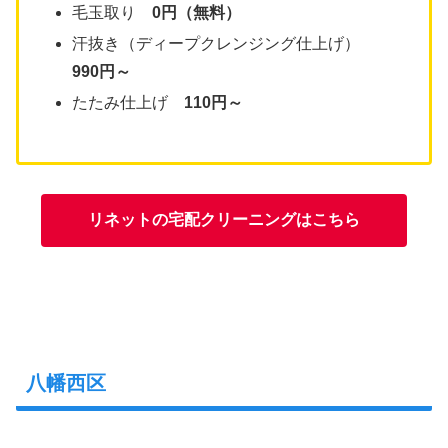
毛玉取り
0円（無料）
汗抜き（ディープクレンジング仕上げ）
990円～
たたみ仕上げ
110円～
リネットの宅配クリーニングはこちら
八幡西区