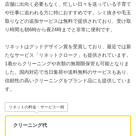
店舗に出向く必要もなく、忙しい日々を送っている子育て
や仕事に追われる方に特におすすめです。シミ抜きや毛玉
取りなどの追加サービスは無料で提供されており、受け取
り時間も朝6時から夜24時までと非常に便利です。
リネットはグッドデザイン賞を受賞しており、最近では新
たなサービス「リネットクローク」も提供されています。
1着からクリーニングや衣類の無期限保管も可能となりま
した。国内対応で当日集荷や送料無料のサービスもあり、
信頼性の高いクリーニングをブランド品にも提供していま
す。
リネットの料金・サービス一例
クリーニング代