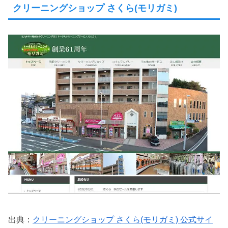
クリーニングショップ さくら(モリガミ)
出典：
クリーニングショップ さくら(モリガミ) 公式サイ