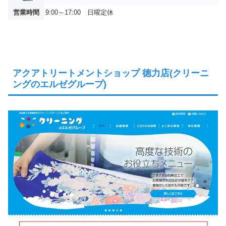
営業時間
9:00～17:00 日曜定休
アクアトリートメントショップ 徳力店(クリーニ
ングのエルゼグループ)