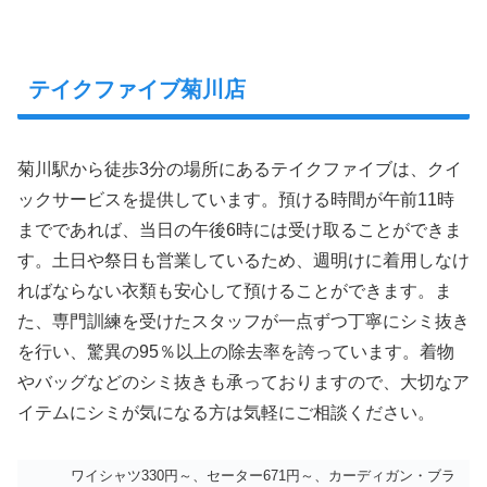
テイクファイブ菊川店
菊川駅から徒歩3分の場所にあるテイクファイブは、クイ
ックサービスを提供しています。預ける時間が午前11時
までであれば、当日の午後6時には受け取ることができま
す。土日や祭日も営業しているため、週明けに着用しなけ
ればならない衣類も安心して預けることができます。ま
た、専門訓練を受けたスタッフが一点ずつ丁寧にシミ抜き
を行い、驚異の95％以上の除去率を誇っています。着物
やバッグなどのシミ抜きも承っておりますので、大切なア
イテムにシミが気になる方は気軽にご相談ください。
ワイシャツ330円～、セーター671円～、カーディガン・ブラ