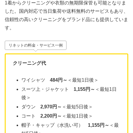
1着からクリーニングや衣類の無期限保管も可能となりま
した。国内対応で当日集荷や送料無料のサービスもあり、
信頼性の高いクリーニングをブランド品にも提供していま
す。
リネットの料金・サービス一例
クリーニング代
ワイシャツ
484円～
＜最短1日後＞
スーツ上・ジャケット
1,155円～
＜最短1日
後＞
ダウン
2,970円～
＜最短5日後＞
コート
2,200円～
＜最短1日後＞
帽子・キャップ（水洗い可）
1,155円～
＜最