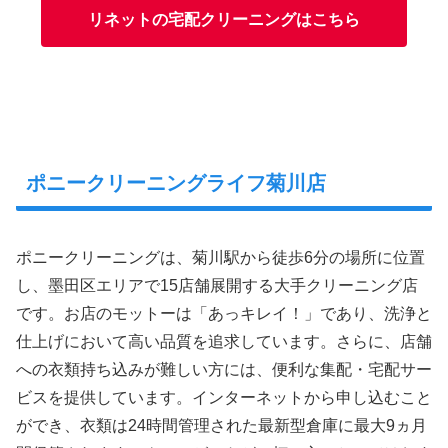
リネットの宅配クリーニングはこちら
ポニークリーニングライフ菊川店
ポニークリーニングは、菊川駅から徒歩6分の場所に位置
し、墨田区エリアで15店舗展開する大手クリーニング店
です。お店のモットーは「あっキレイ！」であり、洗浄と
仕上げにおいて高い品質を追求しています。さらに、店舗
への衣類持ち込みが難しい方には、便利な集配・宅配サー
ビスを提供しています。インターネットから申し込むこと
ができ、衣類は24時間管理された最新型倉庫に最大9ヵ月