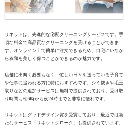
リネットは、先進的な宅配クリーニングサービスです。手
頃な料金で高品質なクリーニングを受けることができま
す。オンライン上で簡単に注文できるため、自宅にいなが
ら衣類を美しく保つことができるのが魅力です。
店舗に出向く必要もなく、忙しい日々を送っている子育て
や仕事に追われる方に特におすすめです。シミ抜きや毛玉
取りなどの追加サービスは無料で提供されており、受け取
り時間も朝6時から夜24時までと非常に便利です。
リネットはグッドデザイン賞を受賞しており、最近では新
たなサービス「リネットクローク」も提供されています。