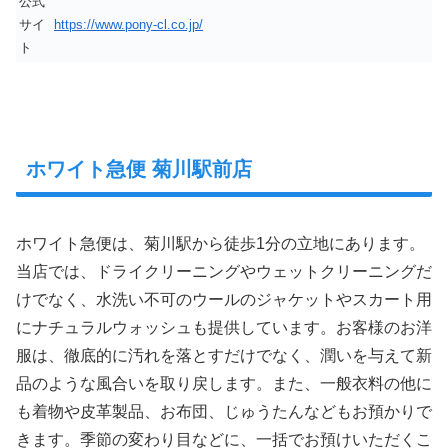
公式
サイ
https://www.pony-cl.co.jp/
ト
ホワイト急便 菊川駅前店
ホワイト急便は、菊川駅から徒歩1分の立地にあります。
当店では、ドライクリーニングやウェットクリーニングだ
けでなく、水洗い不可のウールのジャケットやスカート用
にナチュラルウォッシュも提供しています。お客様のお洋
服は、徹底的に汚れを落とすだけでなく、潤いを与えて新
品のような風合いを取り戻します。また、一般衣料の他に
も着物や皮革製品、お布団、じゅうたんなどもお預かりで
きます。季節の変わり目などに、一括でお預けいただくこ