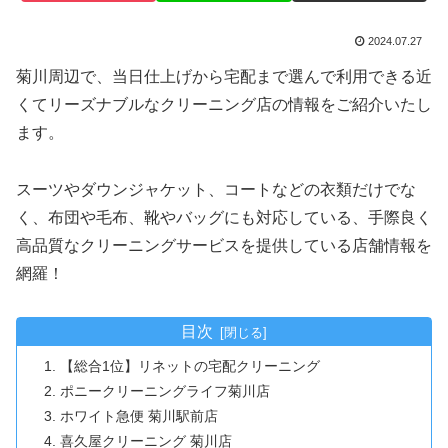
2024.07.27
菊川周辺で、当日仕上げから宅配まで選んで利用できる近
くてリーズナブルなクリーニング店の情報をご紹介いたし
ます。
スーツやダウンジャケット、コートなどの衣類だけでな
く、布団や毛布、靴やバッグにも対応している、手際良く
高品質なクリーニングサービスを提供している店舗情報を
網羅！
目次
【総合1位】リネットの宅配クリーニング
ポニークリーニングライフ菊川店
ホワイト急便 菊川駅前店
喜久屋クリーニング 菊川店