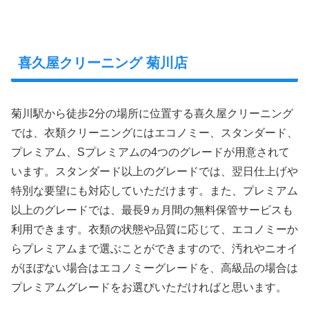
喜久屋クリーニング 菊川店
菊川駅から徒歩2分の場所に位置する喜久屋クリーニング
では、衣類クリーニングにはエコノミー、スタンダード、
プレミアム、Sプレミアムの4つのグレードが用意されて
います。スタンダード以上のグレードでは、翌日仕上げや
特別な要望にも対応していただけます。また、プレミアム
以上のグレードでは、最長9ヵ月間の無料保管サービスも
利用できます。衣類の状態や品質に応じて、エコノミーか
らプレミアムまで選ぶことができますので、汚れやニオイ
がほぼない場合はエコノミーグレードを、高級品の場合は
プレミアムグレードをお選びいただければと思います。