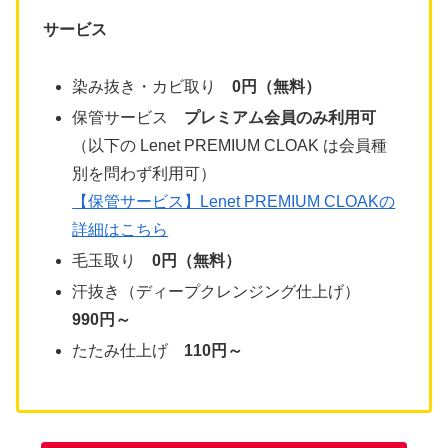
サービス
染み抜き・カビ取り
0円（無料）
保管サービス
プレミアム会員のみ利用可
（以下の Lenet PREMIUM CLOAK は会員種
別を問わず利用可）
【保管サービス】Lenet PREMIUM CLOAKの
詳細はこちら
毛玉取り
0円（無料）
汗抜き（ディープクレンジング仕上げ）
990円～
たたみ仕上げ
110円～