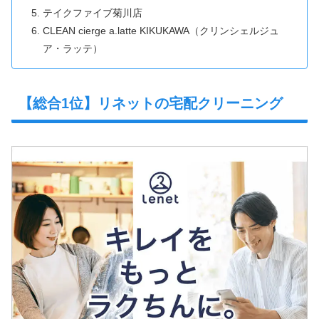
テイクファイブ菊川店
CLEAN cierge a.latte KIKUKAWA（クリンシェルジュ
ア・ラッテ）
【総合1位】リネットの宅配クリーニング