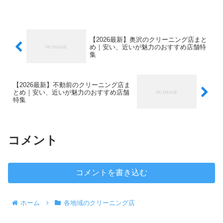
【2026最新】奥沢のクリーニング店まと
め｜安い、近いが魅力のおすすめ店舗特
集
【2026最新】不動前のクリーニング店ま
とめ｜安い、近いが魅力のおすすめ店舗
特集
コメント
コメントを書き込む
ホーム
各地域のクリーニング店