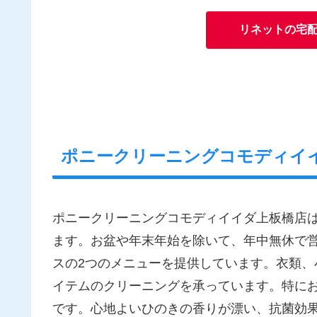
リネットの宅
ポニークリーニングコモディイ
ポニークリーニングコモディイイダ上板橋店
ます。お盆や年末年始を除いて、年中無休で
スの2つのメニューを提供しています。衣類
イテムのクリーニングを承っています。特に
です。心地よいひのきの香りが漂い、抗菌効