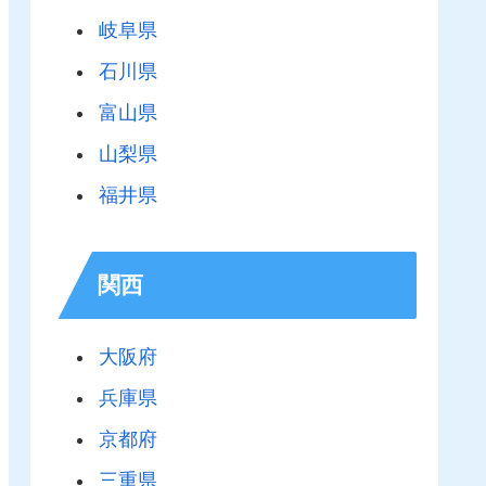
岐阜県
石川県
富山県
山梨県
福井県
関西
大阪府
兵庫県
京都府
三重県