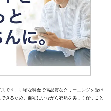
ビスです。手頃な料金で高品質なクリーニングを受け
文できるため、自宅にいながら衣類を美しく保つこと