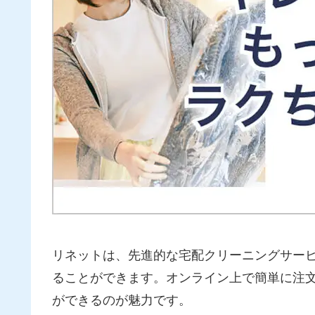
リネットは、先進的な宅配クリーニングサー
ることができます。オンライン上で簡単に注
ができるのが魅力です。