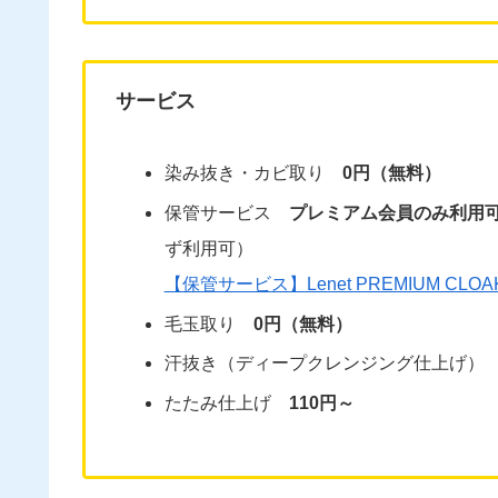
サービス
染み抜き・カビ取り
0円（無料）
保管サービス
プレミアム会員のみ利用
ず利用可）
【保管サービス】Lenet PREMIUM CL
毛玉取り
0円（無料）
汗抜き（ディープクレンジング仕上げ
たたみ仕上げ
110円～