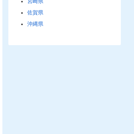
宮崎県
佐賀県
沖縄県