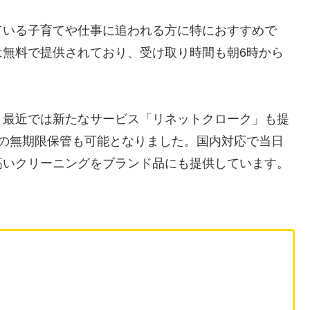
ている子育てや仕事に追われる方に特におすすめで
は無料で提供されており、受け取り時間も朝6時から
、最近では新たなサービス「リネットクローク」も提
類の無期限保管も可能となりました。国内対応で当日
高いクリーニングをブランド品にも提供しています。