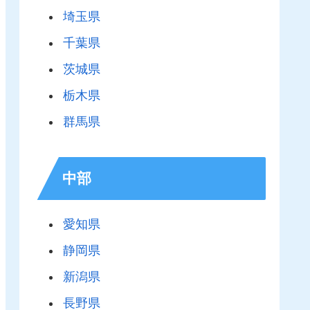
埼玉県
千葉県
茨城県
栃木県
群馬県
中部
愛知県
静岡県
新潟県
長野県