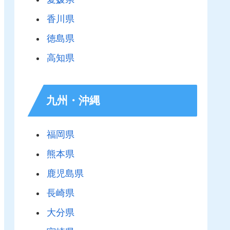
香川県
徳島県
高知県
九州・沖縄
福岡県
熊本県
鹿児島県
長崎県
大分県