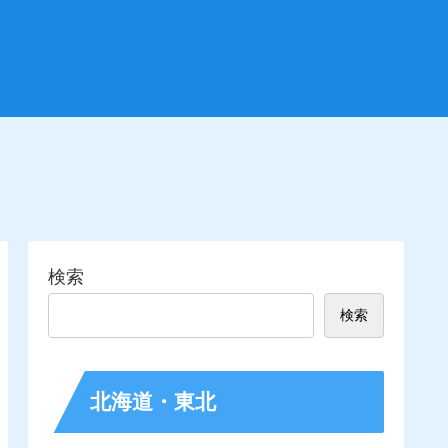
検索
検索
北海道・東北