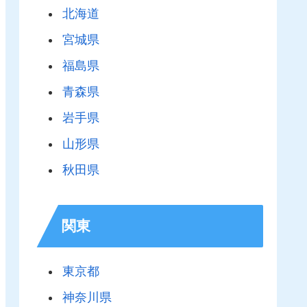
北海道
宮城県
福島県
青森県
岩手県
山形県
秋田県
関東
東京都
神奈川県