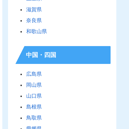
滋賀県
奈良県
和歌山県
中国・四国
広島県
岡山県
山口県
島根県
鳥取県
愛媛県