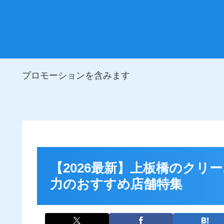
プロモーションを含みます
【2026最新】上板橋のクリ
力のおすすめ店舗特集