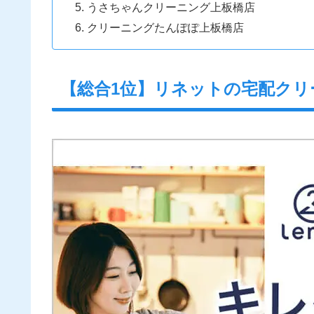
うさちゃんクリーニング上板橋店
クリーニングたんぽぽ上板橋店
【総合1位】リネットの宅配クリ