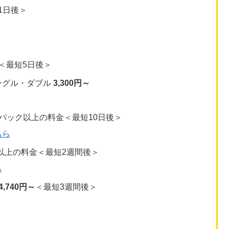
1日後＞
＜最短5日後＞
ングル・ダブル
3,300円～
パック以上の料金＜最短10日後＞
ちら
以上の料金＜最短2週間後＞
ら
4,740円～
＜最短3週間後＞