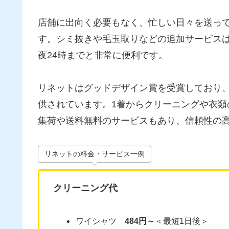
店舗に出向く必要もなく、忙しい日々を送っ
す。シミ抜きや毛玉取りなどの追加サービス
夜24時までと非常に便利です。
リネットはグッドデザイン賞を受賞しており
供されています。1着からクリーニングや衣
集荷や送料無料のサービスもあり、信頼性の
リネットの料金・サービス一例
クリーニング代
ワイシャツ
484円～
＜最短1日後＞