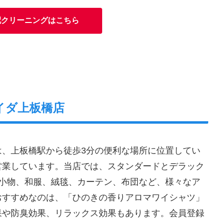
配クリーニングはこちら
イダ上板橋店
は、上板橋駅から徒歩3分の便利な場所に位置してい
営業しています。当店では、スタンダードとデラック
、小物、和服、絨毯、カーテン、布団など、様々なア
おすすめなのは、「ひのきの香りアロマワイシャツ」
果や防臭効果、リラックス効果もあります。会員登録